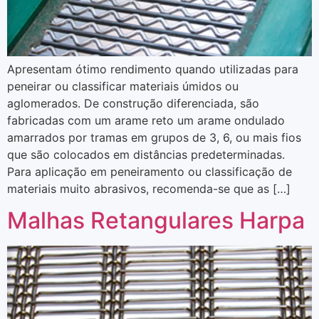
Apresentam ótimo rendimento quando utilizadas para
peneirar ou classificar materiais úmidos ou
aglomerados. De construção diferenciada, são
fabricadas com um arame reto um arame ondulado
amarrados por tramas em grupos de 3, 6, ou mais fios
que são colocados em distâncias predeterminadas.
Para aplicação em peneiramento ou classificação de
materiais muito abrasivos, recomenda-se que as […]
Malhas Retangulares Harpa