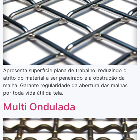
Apresenta superfície plana de trabalho, reduzindo o
atrito do material a ser peneirado e a obstrução da
malha. Garante regularidade da abertura das malhas
por toda vida útil da tela.
Multi Ondulada