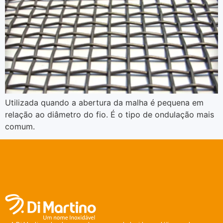
Utilizada quando a abertura da malha é pequena em
relação ao diâmetro do fio. É o tipo de ondulação mais
comum.