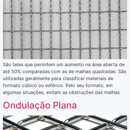
São telas que permitem um aumento na área aberta de
até 50% comparadas com as de malhas quadradas. São
utilizadas geralmente para classificar materiais de
formato cúbico ou esférico. Pelo seu formato, em
algumas situações, evitam as obstruções das malhas.
Ondulação Plana