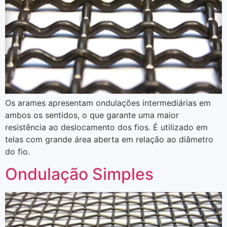
Os arames apresentam ondulações intermediárias em
ambos os sentidos, o que garante uma maior
resistência ao deslocamento dos fios. É utilizado em
telas com grande área aberta em relação ao diâmetro
do fio.
Ondulação Simples