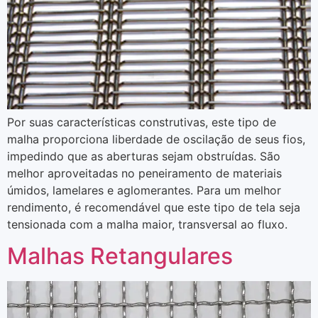
Por suas características construtivas, este tipo de
malha proporciona liberdade de oscilação de seus fios,
impedindo que as aberturas sejam obstruídas. São
melhor aproveitadas no peneiramento de materiais
úmidos, lamelares e aglomerantes. Para um melhor
rendimento, é recomendável que este tipo de tela seja
tensionada com a malha maior, transversal ao fluxo.
Malhas Retangulares