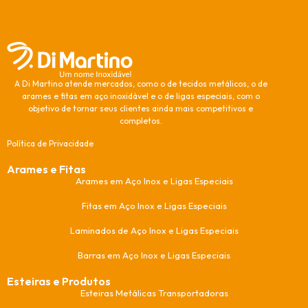
A Di Martino atende mercados, como o de tecidos metálicos, o de
arames e fitas em aço inoxidável e o de ligas especiais, com o
objetivo de tornar seus clientes ainda mais competitivos e
completos.
Política de Privacidade
Arames e Fitas
Arames em Aço Inox e Ligas Especiais
Fitas em Aço Inox e Ligas Especiais
Laminados de Aço Inox e Ligas Especiais
Barras em Aço Inox e Ligas Especiais
Esteiras e Produtos
Esteiras Metálicas Transportadoras