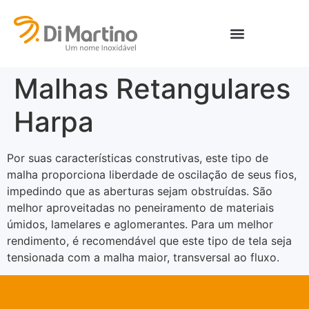
Malhas Retangulares
Harpa
Por suas características construtivas, este tipo de
malha proporciona liberdade de oscilação de seus fios,
impedindo que as aberturas sejam obstruídas. São
melhor aproveitadas no peneiramento de materiais
úmidos, lamelares e aglomerantes. Para um melhor
rendimento, é recomendável que este tipo de tela seja
tensionada com a malha maior, transversal ao fluxo.