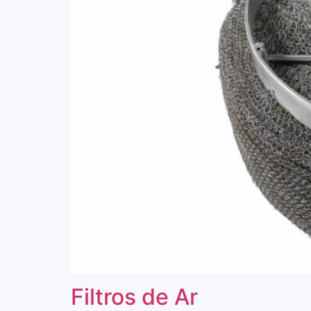
Filtros de Ar