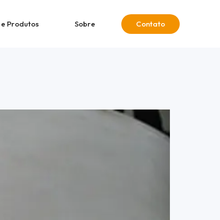
 e Produtos
Sobre
Contato