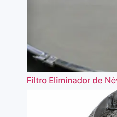
Filtro Eliminador de N