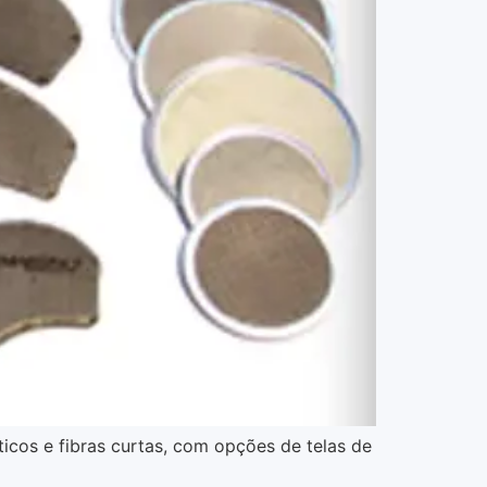
ticos e fibras curtas, com opções de telas de