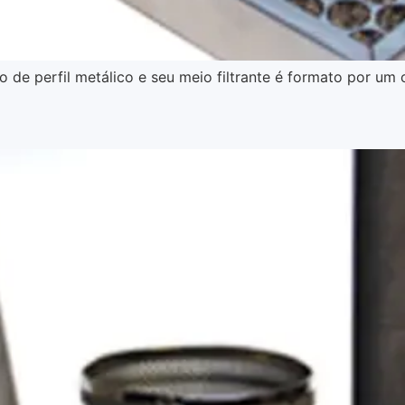
de perfil metálico e seu meio filtrante é formato por um c