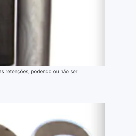
suas retenções, podendo ou não ser