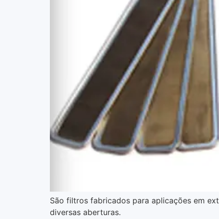
São filtros fabricados para aplicações em ext
diversas aberturas.