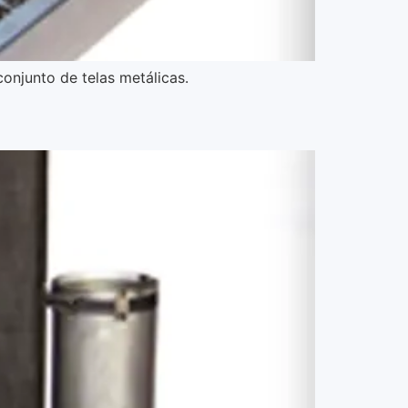
onjunto de telas metálicas.