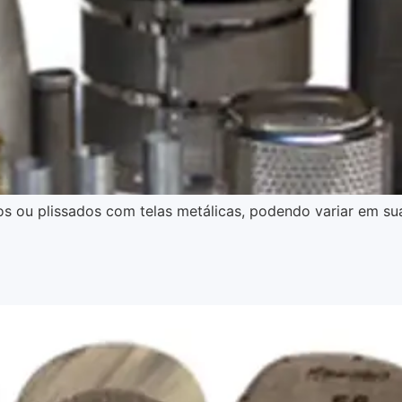
lisos ou plissados com telas metálicas, podendo variar em 