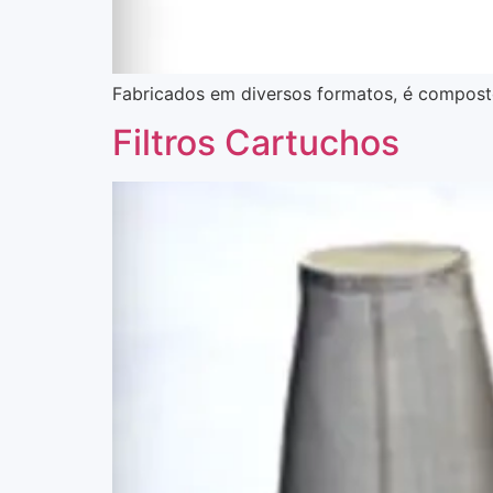
Fabricados em diversos formatos, é composto 
Filtros Cartuchos