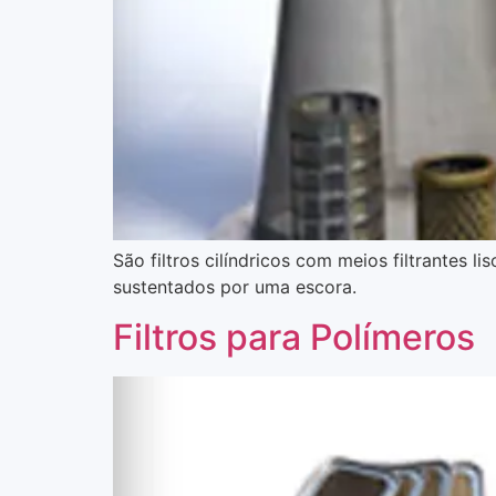
São filtros cilíndricos com meios filtrantes 
sustentados por uma escora.
Filtros para Polímeros